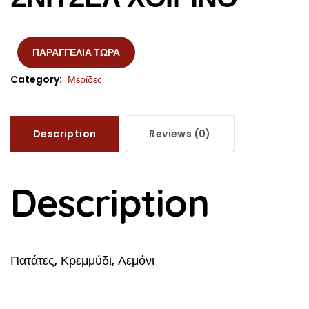
ΠΑΡΑΓΓΕΛΙΑ ΤΩΡΑ
Category:
Μερίδες
Description
Reviews (0)
Description
Πατάτες, Κρεμμύδι, Λεμόνι