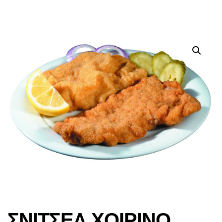
ΣΝΙΤΣΕΛ ΧΟΙΡΙΝΟ