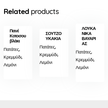
Related
products
ΛΟΥΚΑ
Πανέ
ΣΟΥΤΖΟ
ΝΙΚΑ
Κοτοσου
ΥΚΑΚΙΑ
ΒΑΥΑΡΙ
βλάκι
ΑΣ
Πατάτες,
Πατάτες,
Πατάτες,
Κρεμμύδι,
Κρεμμύδι,
Κρεμμύδι,
Λεμόνι
Λεμόνι
Λεμόνι