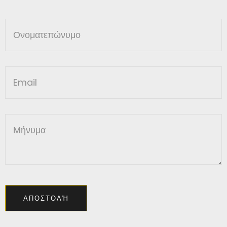
ΑΠΟΣΤΟΛΉ