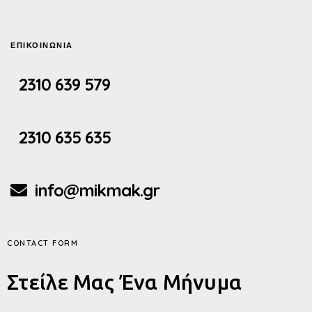
ΕΠΙΚΟΙΝΩΝΙΑ
2310 639 579
2310 635 635
info@mikmak.gr
CONTACT FORM
Στείλε Μας Ένα Μήνυμα