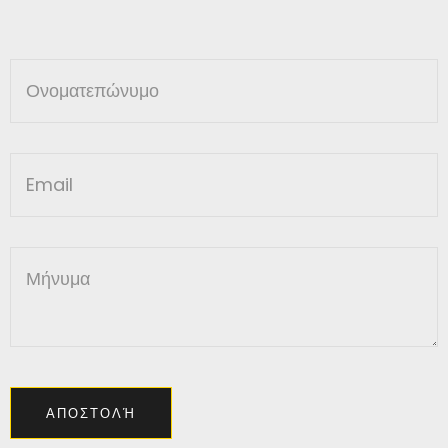
ΑΠΟΣΤΟΛΉ