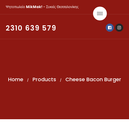
Ψητοπωλείο
MikMak!
- Συκιές Θεσσαλονίκης
2310 639 579
Home
Products
Cheese Bacon Burger
/
/