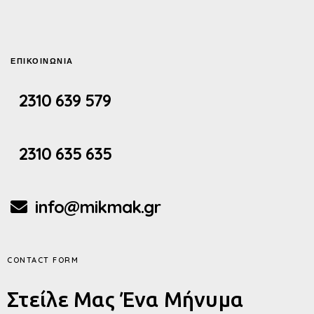
ΕΠΙΚΟΙΝΩΝΙΑ
2310 639 579
2310 635 635
info@mikmak.gr
CONTACT FORM
Στείλε Μας Ένα Μήνυμα