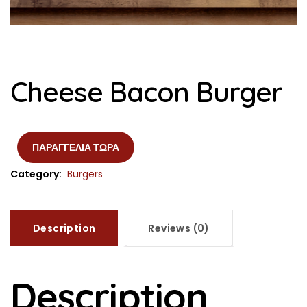
Cheese Bacon Burger
ΠΑΡΑΓΓΕΛΙΑ ΤΩΡΑ
Category:
Burgers
Description
Reviews (0)
Description